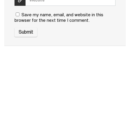
Save my name, email, and website in this
browser for the next time I comment.