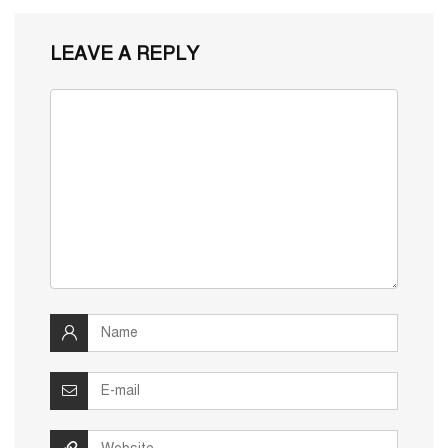
LEAVE A REPLY