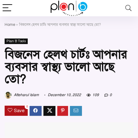
Home
»
বিজনেস হেলথ চার্টঃ আপনার ব্যবসার স্বাস্থ্য ভালো আছে তো?
Plan B Tools
বিজনেস হেলথ চার্টঃ আপনার
ব্যবসার স্বাস্থ্য ভালো আছে
তো?
Afteharul Islam
December 10, 2022
109
0
0
Save