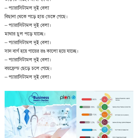
– প্যারাসিটামল দুই বেলা
বিছানা থেকে পড়ে হাত ভেঙ্গে গেছে।
– প্যারাসিটামল দুই বেলা।
মাথার চুল পড়ে যাচ্ছে।
– প্যারাসিটামল দুই বেলা।
সান বার্ণ হয়ে গায়ের রঙ কালো হয়ে যাচ্ছে।
– প্যারাসিটামল দুই বেলা।
বয়ফ্রেন্ড ছেড়ে চলে গেছে।
– প্যারাসিটামল দুই বেলা।