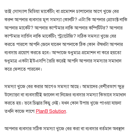
তাই সোস্যাল মিডিয়া মার্কেটিং বা প্রমোশন চালানোর আগে খুজে বের
করুন আপনার ব্যবসার মূল সমস্যা কোনটি? এটা কি আপনার প্রোডাক্ট নাকি
আপনার মার্কেট? আপনার কাস্টমার নাকি আপনার কম্পিটিটর? আপনার
কাস্টমার সার্ভিস নাকি মার্কেটিং স্ট্র্যাটেজি? সঠিক সমস্যা খুজে বের
করতে পারলে আপনি জেনে যাবেন আপনাকে ঠিক কোন ঔষধটা আপনার
ব্যবসায় প্রয়োগ করতে হবে। আন্দাজে শুধুমাত্র প্রমোশন না করে হয়তো
শুধুমাত্র একটা ইউএসপি তৈরি করেই আপনি আপনার সমস্যার সমাধান
করে ফেলতে পারবেন।
সমস্যা খুজে বের করার আগেও সমস্যা আছে। আমাদের বেশীরভাগ ক্ষুদ্র
উদ্যোক্তা বা ব্যবসায়ীই জানেন না নিজের ব্যবসার সমস্যা কিভাবে সমাধান
করতে হয়। তবে চিন্তার কিছু নেই। যখন কোন উপায় খুজে পাওয়া যায়না
তখনি কাজে লাগে
PlanB Solution
.
আপনার ব্যবসার সঠিক সমস্যা খুজে বের করা বা ব্যবসার বর্তমান অবস্থান