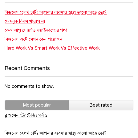
বিজনেস হেলথ চার্টঃ আপনার ব্যবসার স্বাস্থ্য ভালো আছে তো?
ফেসবুক রিলস খারাপ না
কেক আপু সোয়াতি ওয়াইডান্ডের গল্প
বিজনেস অটোমেশন কেন প্রয়োজন
Hard Work Vs Smart Work Vs Effective Work
Recent Comments
No comments to show.
Most popular
Best rated
ব্লু ওসেন স্ট্র্যাটেজিঃ পর্ব ১
বিজনেস হেলথ চার্টঃ আপনার ব্যবসার স্বাস্থ্য ভালো আছে তো?