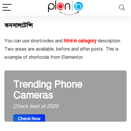
কনসালটেন্সি
You can use shortcodes and
html in category
description.
Two areas are available, before and after posts. This is
example of shortcode from Elementor
Trending Phone
Cameras
Check best of 2020
Check Now