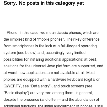
Sorry. No posts in this category yet
– Phone. In this case, we mean classic phones, which are
the simplest kind of “mobile phones”. Their key difference
from smartphones is the lack of a full-fledged operating
system (see below) and, accordingly, very limited
possibilities for installing additional applications: at best,
solutions for the universal Java platform are supported, and
at worst new applications are not available at all. Most
phones are equipped with a hardware keyboard (digital or
QWERTY, see “Data entry”), and touch screens (see
“Basic display”) are very rare among them. In general,
despite the presence (and often – and the abundance) of
additional functions, the initial appointment of phones is still