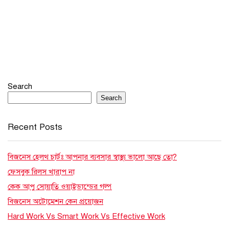
Search
Search
Recent Posts
বিজনেস হেলথ চার্টঃ আপনার ব্যবসার স্বাস্থ্য ভালো আছে তো?
ফেসবুক রিলস খারাপ না
কেক আপু সোয়াতি ওয়াইডান্ডের গল্প
বিজনেস অটোমেশন কেন প্রয়োজন
Hard Work Vs Smart Work Vs Effective Work