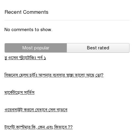
Recent Comments
No comments to show.
Most popular
Best rated
ব্লু ওসেন স্ট্র্যাটেজিঃ পর্ব ১
বিজনেস হেলথ চার্টঃ আপনার ব্যবসার স্বাস্থ্য ভালো আছে তো?
মার্কেটপ্লেস সার্ভিস
ওয়েবসাইট করলে যেভাবে সেল বাড়বে
টার্গেট কাস্টমার কি, কেন এবং কিভাবে ??