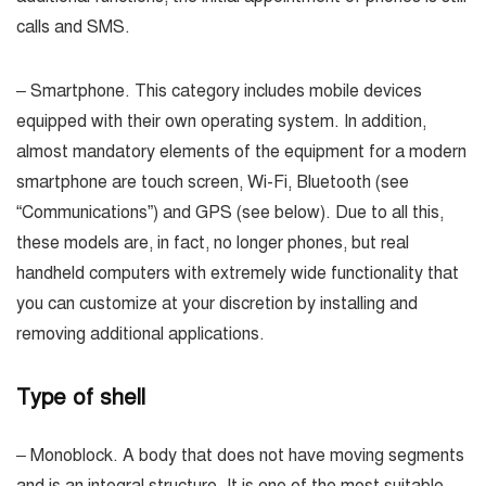
calls and SMS.
– Smartphone. This category includes mobile devices
equipped with their own operating system. In addition,
almost mandatory elements of the equipment for a modern
smartphone are touch screen, Wi-Fi, Bluetooth (see
“Communications”) and GPS (see below). Due to all this,
these models are, in fact, no longer phones, but real
handheld computers with extremely wide functionality that
you can customize at your discretion by installing and
removing additional applications.
Type of shell
– Monoblock. A body that does not have moving segments