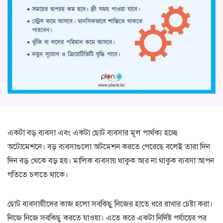
একটা বড় ব্যবসা এবং একটা ছোট ব্যবসার মূল পার্থক্য হচ্ছে
অটোমেশনে। বড় ব্যবসাগুলো অটমেশন করতে পেরেছে বলেই তারা দিন
দিন বড় থেকে বড় হয়। মালিক ব্যবসায় থাকুক আর না থাকুক ব্যবসা আপন
গতিতে চলতে থাকে।
ছোট ব্যবসায়ীদের কাজ হলো সবকিছু নিজের হাতে ধরে রাখার চেষ্টা করা।
নিজে নিজে সবকিছু করতে যাওয়া। এতে করে একটা নির্দিষ্ট পর্যায়ের পর