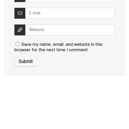
Save my name, email, and website in this
browser for the next time I comment.