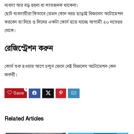
ব্যবসা আর বড় হয়না বা লাভজনক থাকেনা।
ছোট ব্যবসায়ীরা কিভাবে তেমন কোন খরচ ছাড়াই বিজনেস অটোমেশন
করবেন তা নিয়ে ৩ দিনের একটা কোর্স হতে যাচ্ছে আগামী ২০ নভেম্বর
থেকে।
রেজিস্ট্রেশন করুন
কোর্স শুরু হওয়ার আগে চলুন জেনে নেই বিজনেস অটোমেশন কেন
জরুরী।
0
Save
Related Articles