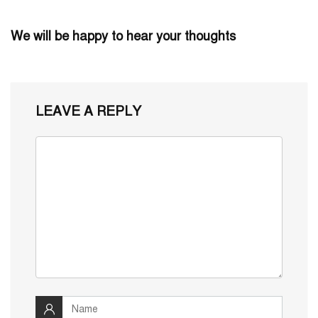
We will be happy to hear your thoughts
LEAVE A REPLY